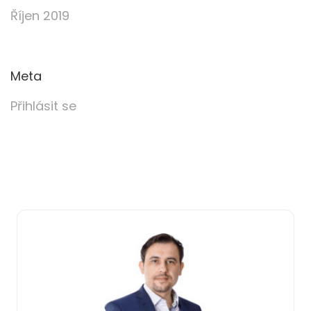
Říjen 2019
Meta
Přihlásit se