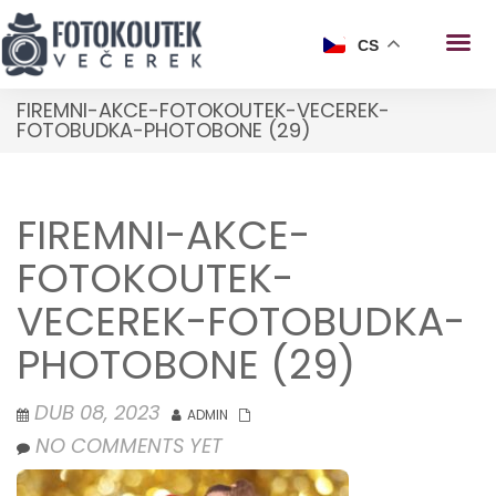
CS
FIREMNI-AKCE-FOTOKOUTEK-VECEREK-
FOTOBUDKA-PHOTOBONE (29)
FIREMNI-AKCE-
FOTOKOUTEK-
VECEREK-FOTOBUDKA-
PHOTOBONE (29)
DUB 08, 2023
ADMIN
NO COMMENTS YET