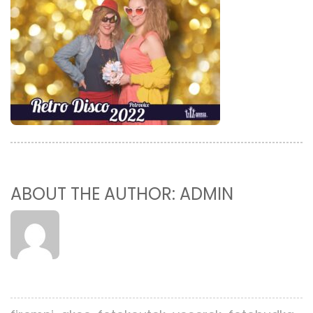
ABOUT THE AUTHOR: ADMIN