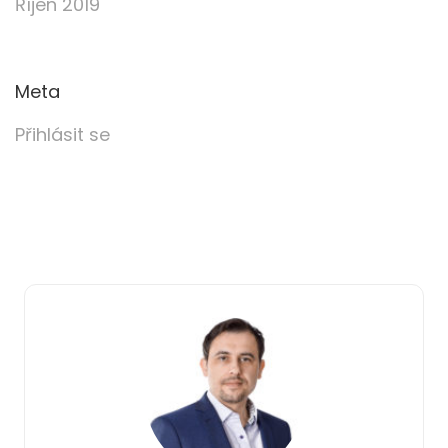
Říjen 2019
Meta
Přihlásit se