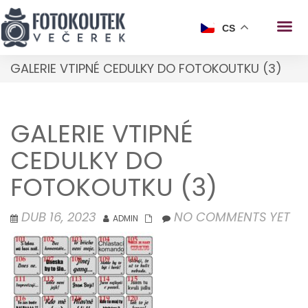
CS
GALERIE VTIPNÉ CEDULKY DO FOTOKOUTKU (3)
GALERIE VTIPNÉ
CEDULKY DO
FOTOKOUTKU (3)
DUB 16, 2023
NO COMMENTS YET
ADMIN