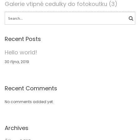
Galerie vtipné cedulky do fotokoutku (3)
Search for:
Recent Posts
Hello world!
30 října, 2019
Recent Comments
No comments added yet.
Archives