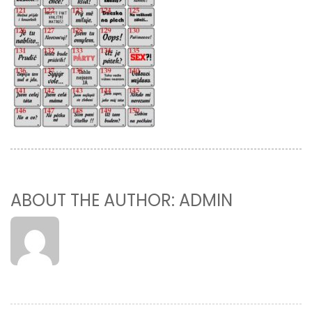
ABOUT THE AUTHOR: ADMIN